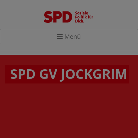
Menü
SPD GV JOCKGRIM