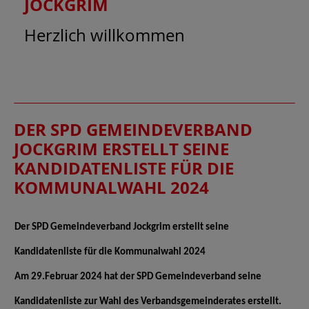
JOCKGRIM
Herzlich willkommen
DER SPD GEMEINDEVERBAND
JOCKGRIM ERSTELLT SEINE
KANDIDATENLISTE FÜR DIE
KOMMUNALWAHL 2024
Der SPD Gemeindeverband Jockgrim erstellt seine
Kandidatenliste für die Kommunalwahl 2024
Am 29.Februar 2024 hat der SPD Gemeindeverband seine
Kandidatenliste zur Wahl des Verbandsgemeinderates erstellt.