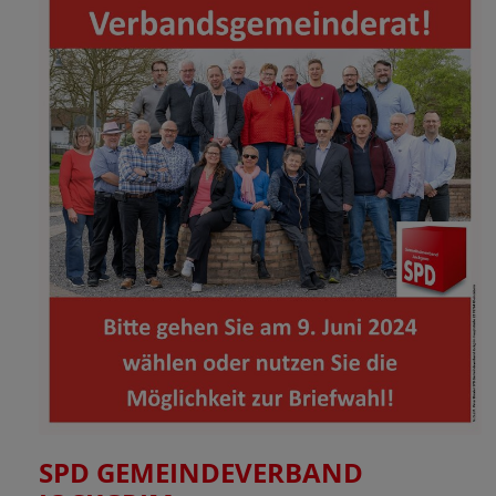
SPD GEMEINDEVERBAND